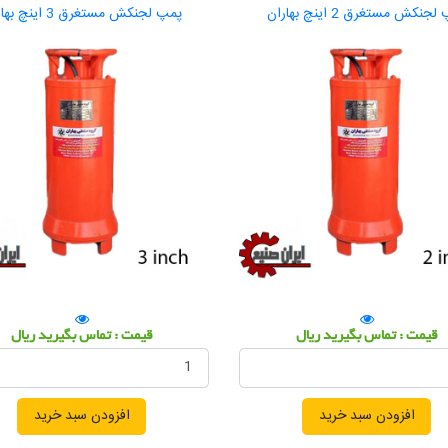
جنکش مستغرق 2 اینچ بهاران
پمپ لجنکش مستغرق 3 اینچ بهاران
قیمت : تماس بگیرید ریال
قیمت : تماس بگیرید ریال
افزودن سبد خرید
افزودن سبد خرید