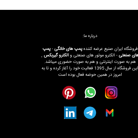
:درباره ما
فروشگاه ایران صنیع عرضه کننده
پمپ های خانگی
-
پمپ
ای صنعتی
- الکترو موتور های صنعتی و
الکترو گیربکس
¸
هم به صورت اینترنتی و هم به صورت حضوری میباشد.
این فروشگاه از سال 1395 فعالیت خود را آغاز کرده و تا به
امروز در همین حوضه فعال بوده است