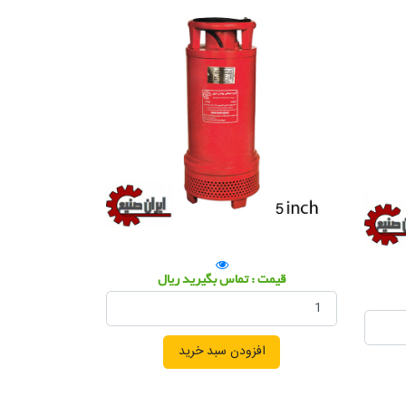
قیمت : تماس بگیرید ریال
افزودن سبد خرید