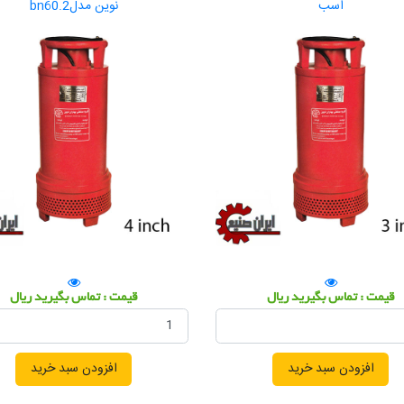
اسب
نوین مدلbn60.2
قیمت : تماس بگیرید ریال
قیمت : تماس بگیرید ریال
افزودن سبد خرید
افزودن سبد خرید