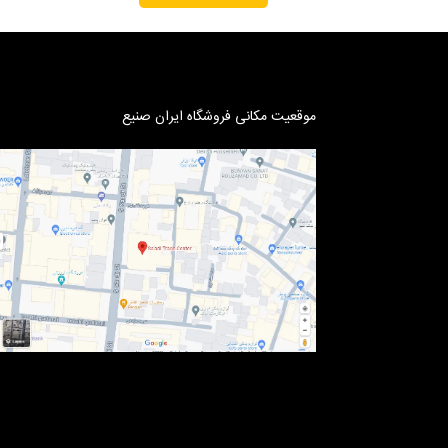
موقعیت مکانی فروشگاه ایران صنیع